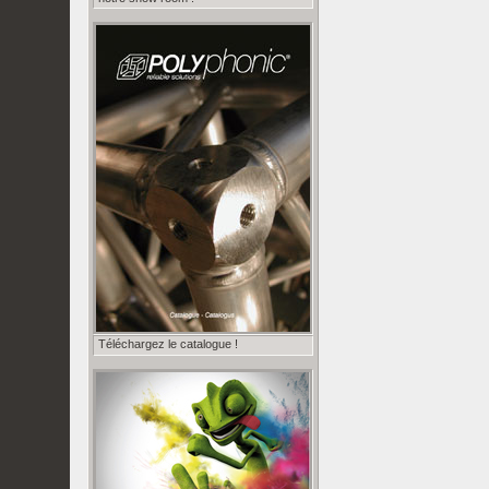
Téléchargez le catalogue !