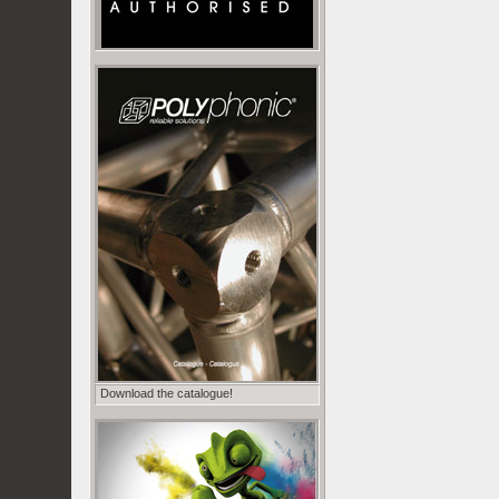
Download the catalogue!