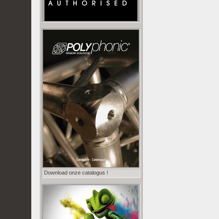
Download onze catalogus !