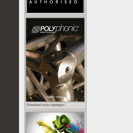
Download onze catalogus !