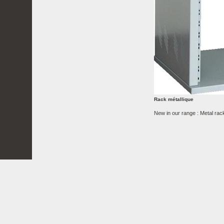
Rack métallique
New in our range : Metal rack