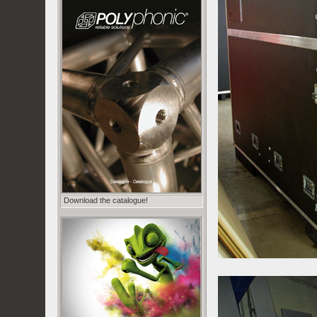
Download the catalogue!