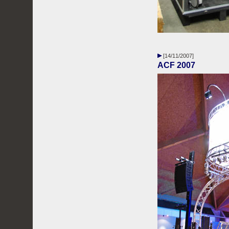
[14/11/2007]
ACF 2007