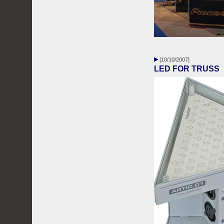
[10/10/2007]
LED FOR TRUSS