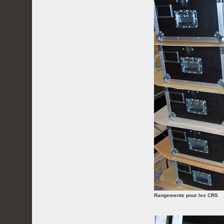
Rangements pour les CRS